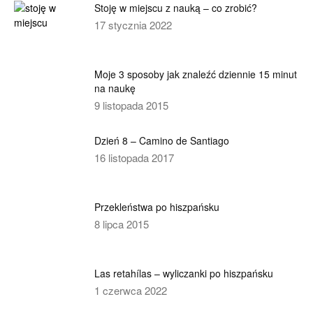
Stoję w miejscu z nauką – co zrobić?
17 stycznia 2022
Moje 3 sposoby jak znaleźć dziennie 15 minut
na naukę
9 listopada 2015
Dzień 8 – Camino de Santiago
16 listopada 2017
Przekleństwa po hiszpańsku
8 lipca 2015
Las retahílas – wyliczanki po hiszpańsku
1 czerwca 2022