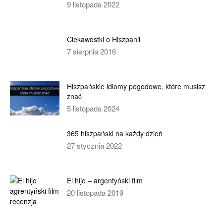
9 listopada 2022
Ciekawostki o Hiszpanii
7 sierpnia 2016
Hiszpańskie idiomy pogodowe, które musisz
znać
5 listopada 2024
365 hiszpański na każdy dzień
27 stycznia 2022
El hijo – argentyński film
20 listopada 2019