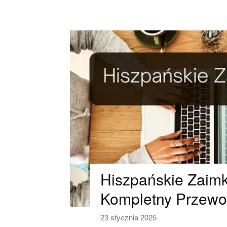
Hiszpańskie Zaimk
Kompletny Przewo
23 stycznia 2025