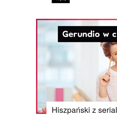
Hiszpański z seria