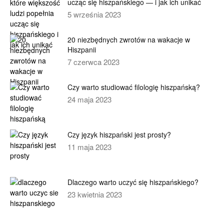
ucząc się hiszpańskiego — i jak ich unikać
5 września 2023
20 niezbędnych zwrotów na wakacje w
Hiszpanii
7 czerwca 2023
Czy warto studiować filologię hiszpańską?
24 maja 2023
Czy język hiszpański jest prosty?
11 maja 2023
Dlaczego warto uczyć się hiszpańskiego?
23 kwietnia 2023