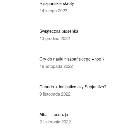
Hiszpańskie skróty
14 lutego 2023
Świąteczna piosenka
13 grudnia 2022
Gry do nauki hiszpańskiego – top 7
18 listopada 2022
Cuando + Indicativo czy Subjuntivo?
9 listopada 2022
Alba – recenzja
21 sierpnia 2022