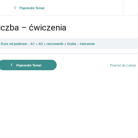
Poprzedni Temat
liczba – ćwiczenia
Kurs od podstaw – A1 + A2
rzeczownik
liczba – ćwiczenia
Poprzedni Temat
Powróć do Lekcja