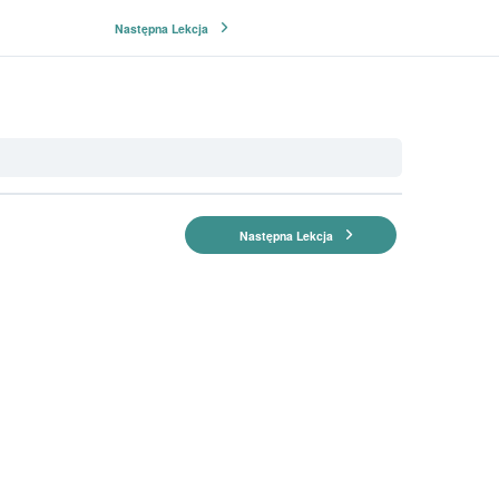
Następna Lekcja
Następna Lekcja