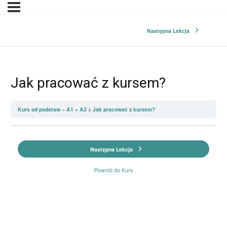
Następna Lekcja
Jak pracować z kursem?
Kurs od podstaw – A1 + A2
Jak pracować z kursem?
Następna Lekcja
Powróć do Kurs