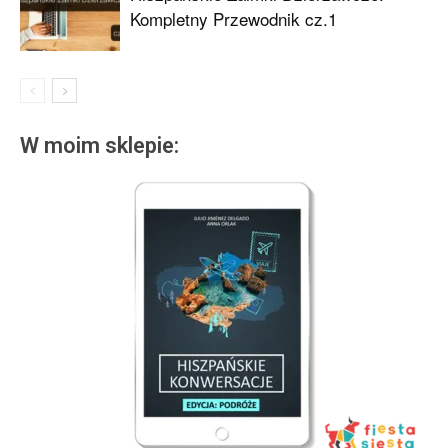
Kompletny Przewodnik cz.1
W moim sklepie: