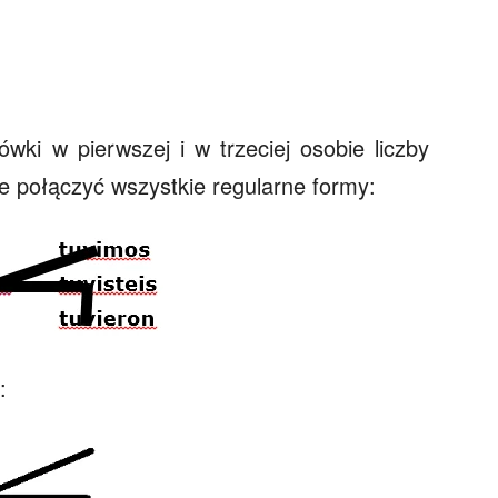
wki w pierwszej i w trzeciej osobie liczby
 połączyć wszystkie regularne formy:
: