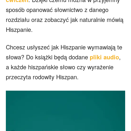
sposób opanować słownictwo z danego
rozdziału oraz zobaczyć jak naturalnie mówią
Hiszpanie.
Chcesz usłyszeć jak Hiszpanie wymawiają te
słowa? Do książki będą dodane
pliki audio
,
a każde hiszpańskie słowo czy wyrażenie
przeczyta rodowity Hiszpan.