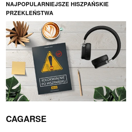
NAJPOPULARNIEJSZE HISZPAŃSKIE
PRZEKLEŃSTWA
CAGARSE