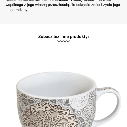
wspólnego z jego własną przeszłością. To odkrycie zmieni życie jego
i jego rodziny.
Zobacz też inne produkty: