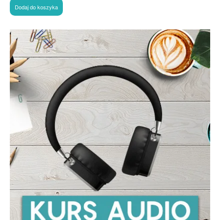
Dodaj do koszyka