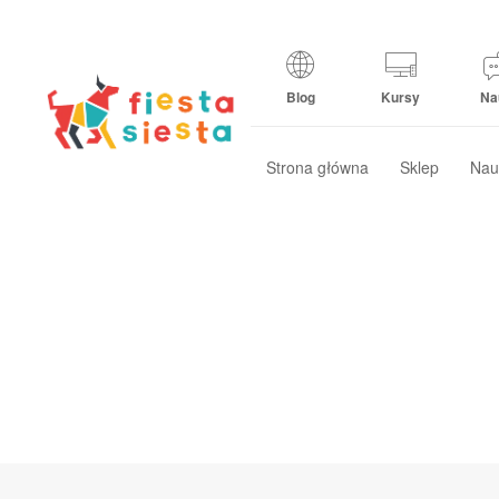
Blog
Kursy
Na
Strona główna
Sklep
Nau