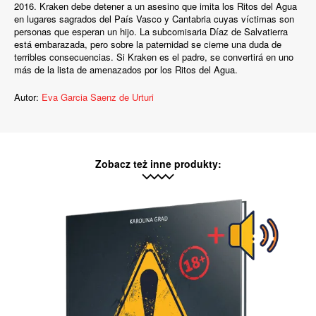
2016. Kraken debe detener a un asesino que imita los Ritos del Agua
en lugares sagrados del País Vasco y Cantabria cuyas víctimas son
personas que esperan un hijo. La subcomisaria Díaz de Salvatierra
está embarazada, pero sobre la paternidad se cierne una duda de
terribles consecuencias. Si Kraken es el padre, se convertirá en uno
más de la lista de amenazados por los Ritos del Agua.
Autor:
Eva Garcia Saenz de Urturi
Zobacz też inne produkty: