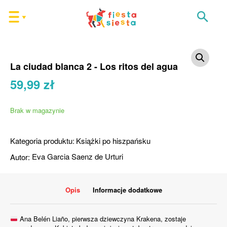
La ciudad blanca 2 - Los ritos del agua
59,99
zł
Brak w magazynie
Kategoria produktu:
Książki po hiszpańsku
Autor:
Eva Garcia Saenz de Urturi
Opis
Informacje dodatkowe
Ana Belén Liaño, pierwsza dziewczyna Krakena, zostaje