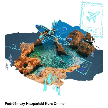
Podróżniczy Hiszpański Kurs Online