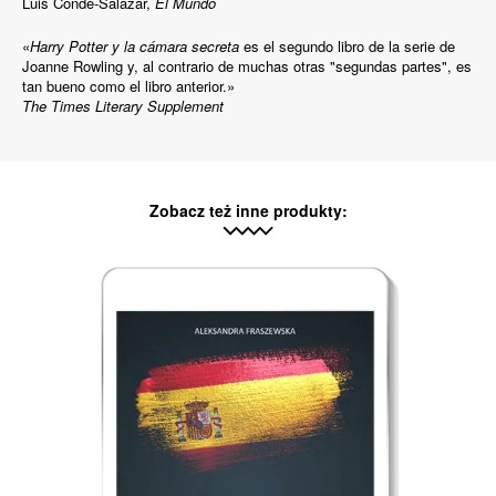
Luis Conde-Salazar,
El Mundo
«
Harry Potter y la cámara secreta
es el segundo libro de la serie de
Joanne Rowling y, al contrario de muchas otras "segundas partes", es
tan bueno como el libro anterior.»
The Times
Literary
Supplement
Zobacz też inne produkty: