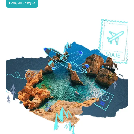
Dodaj do koszyka