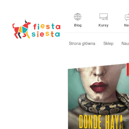
Blog
Kursy
Na
Strona główna
Sklep
Nau