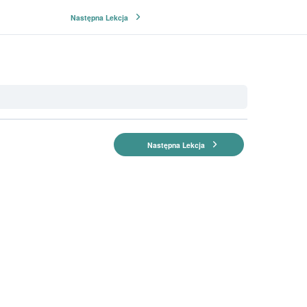
Następna Lekcja
Następna Lekcja