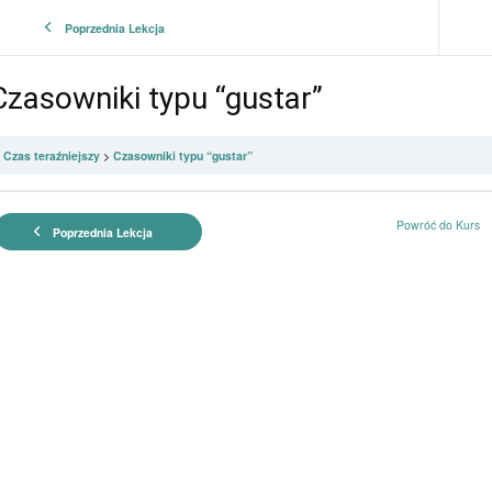
Poprzednia Lekcja
Czasowniki typu “gustar”
Czas teraźniejszy
Czasowniki typu “gustar”
Powróć do Kurs
Poprzednia Lekcja