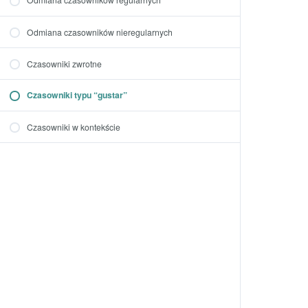
Odmiana czasowników nieregularnych
Czasowniki zwrotne
Czasowniki typu “gustar”
Czasowniki w kontekście