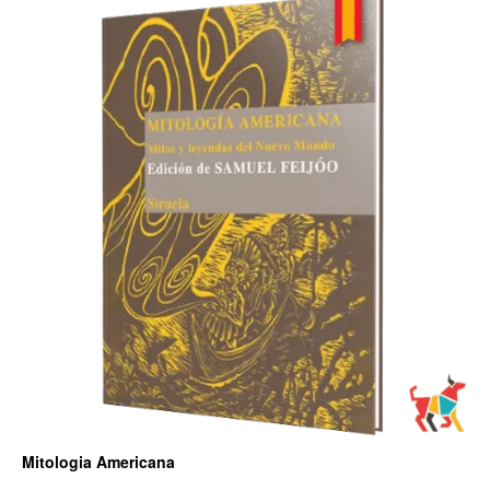
Mitologia Americana