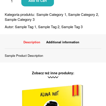
Add to Cart
Kategoria produktu:
Sample Category 1
,
Sample Category 2
,
Sample Category 3
Autor:
Sample Tag 1
,
Sample Tag 2
,
Sample Tag 3
Description
Additional information
Sample Product Description
Zobacz też inne produkty: