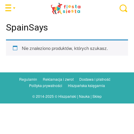
SpainSays
Nie znaleziono produktów, których szukasz.
Regulamin
Reklamacja i zwrot
Dostawa i płatność
Polityka prywatności
Hiszpańska księgarnia
© 2014-2025 © Hiszpański | Nauka | Sklep