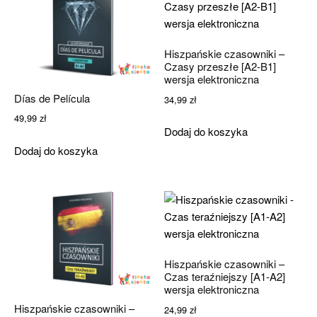
Hiszpańskie czasowniki –
Czasy przeszłe [A2-B1]
wersja elektroniczna
Días de Película
34,99
zł
49,99
zł
Dodaj do koszyka
Dodaj do koszyka
Hiszpańskie czasowniki –
Czas teraźniejszy [A1-A2]
wersja elektroniczna
Hiszpańskie czasowniki –
24,99
zł