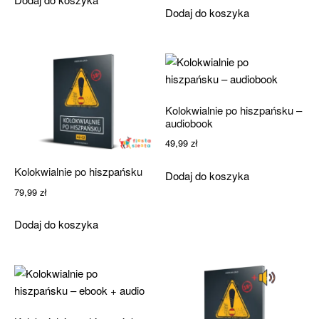
Dodaj do koszyka
Kolokwialnie po hiszpańsku –
audiobook
49,99
zł
Kolokwialnie po hiszpańsku
Dodaj do koszyka
79,99
zł
Dodaj do koszyka