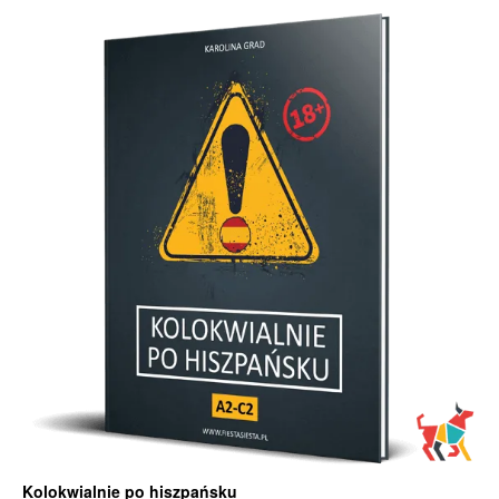
Kolokwialnie po hiszpańsku