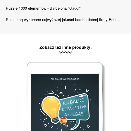
Puzzle 1000 elementów - Barcelona "Gaudi"
Puzzle są wykonane najwyższej jakości bardzo dobrej firmy Educa.
Zobacz też inne produkty: