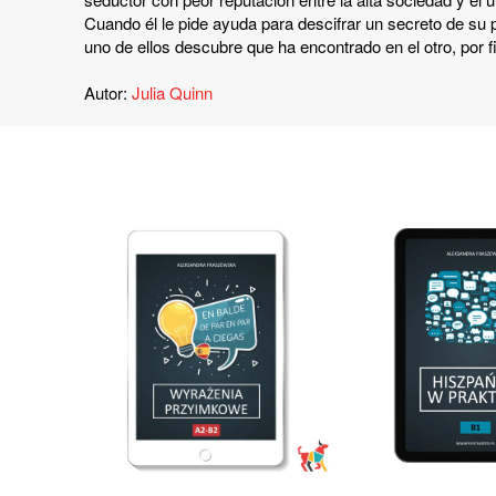
Cuando él le pide ayuda para descifrar un secreto de su 
uno de ellos descubre que ha encontrado en el otro, por fi
Autor:
Julia Quinn