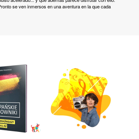
. Pronto se ven inmersos en una aventura en la que cada