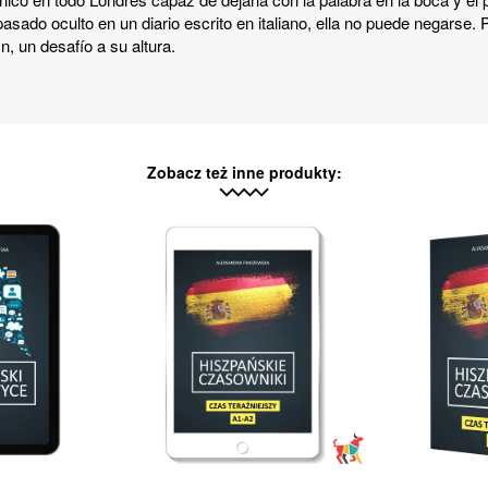
pasado oculto en un diario escrito en italiano, ella no puede negarse
n, un desafío a su altura.
Zobacz też inne produkty: