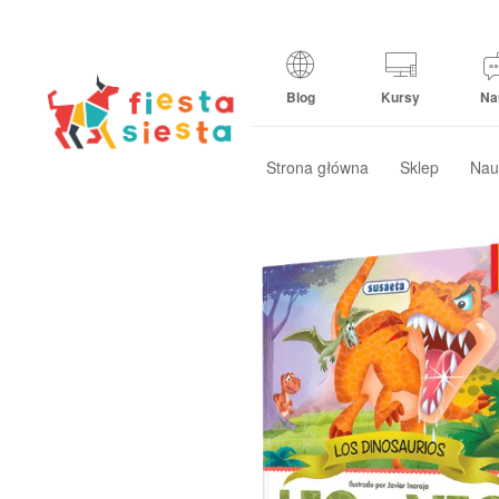
Blog
Kursy
Na
Strona główna
Sklep
Nau