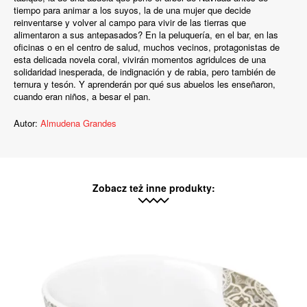
tiempo para animar a los suyos, la de una mujer que decide
reinventarse y volver al campo para vivir de las tierras que
alimentaron a sus antepasados? En la peluquería, en el bar, en las
oficinas o en el centro de salud, muchos vecinos, protagonistas de
esta delicada novela coral, vivirán momentos agridulces de una
solidaridad inesperada, de indignación y de rabia, pero también de
ternura y tesón. Y aprenderán por qué sus abuelos les enseñaron,
cuando eran niños, a besar el pan.
Autor:
Almudena Grandes
Zobacz też inne produkty: