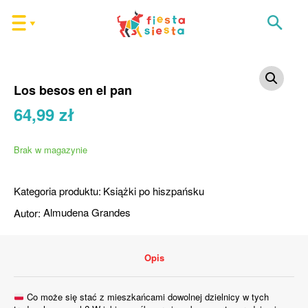
Los besos en el pan
64,99
zł
Brak w magazynie
Kategoria produktu:
Książki po hiszpańsku
Autor:
Almudena Grandes
Opis
Co może się stać z mieszkańcami dowolnej dzielnicy w tych