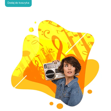
Dodaj do koszyka