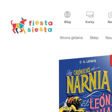
Blog
Kursy
Na
Strona główna
Sklep
Nau