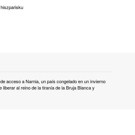
 hiszpańsku
 de acceso a Narnia, un país congelado en un invierno
iberar al reino de la tiranía de la Bruja Blanca y