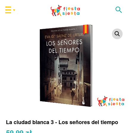
La ciudad blanca 3 - Los señores del tiempo
59,99
zł