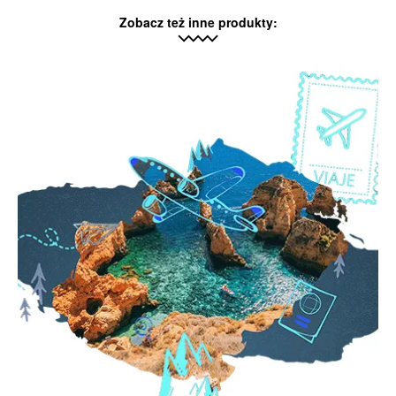
Zobacz też inne produkty: