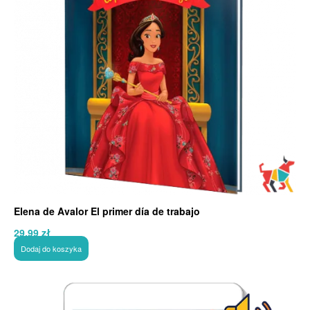
Elena de Avalor El primer día de trabajo
29,99
zł
Dodaj do koszyka