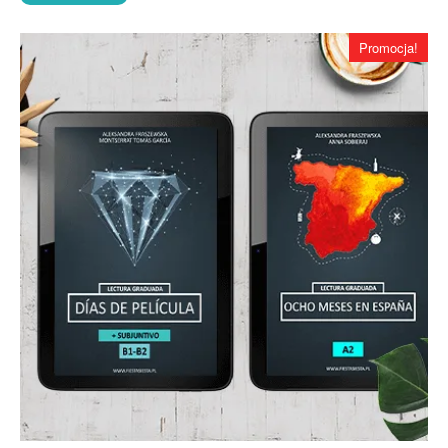
Promocja!