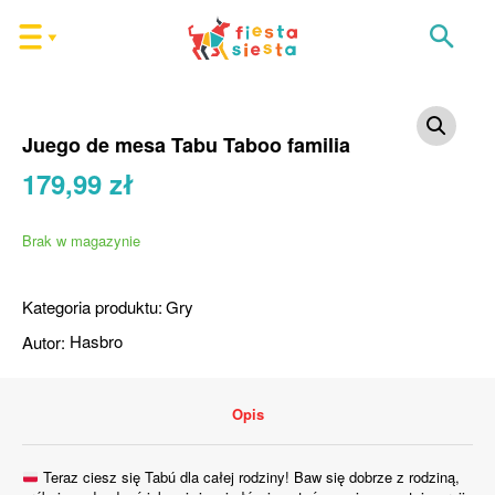
Juego de mesa Tabu Taboo familia
179,99
zł
Brak w magazynie
Kategoria produktu:
Gry
Autor:
Hasbro
Opis
Teraz ciesz się Tabú dla całej rodziny! Baw się dobrze z rodziną,