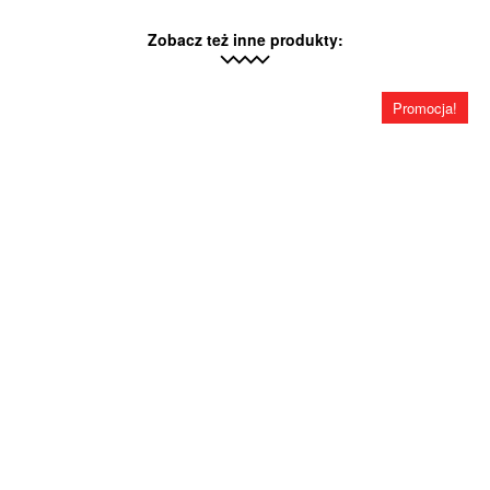
Zobacz też inne produkty:
Promocja!