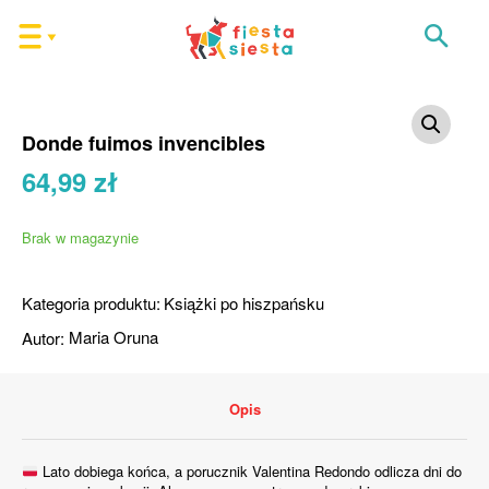
Donde fuimos invencibles
64,99
zł
Brak w magazynie
Kategoria produktu:
Książki po hiszpańsku
Autor:
Maria Oruna
Opis
Lato dobiega końca, a porucznik Valentina Redondo odlicza dni do