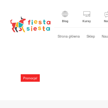
Blog
Kursy
Na
Strona główna
Sklep
Nau
Promocja!