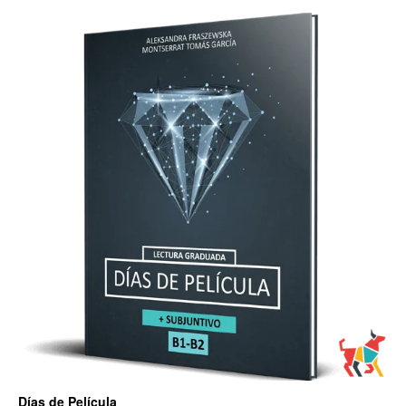
Días de Película