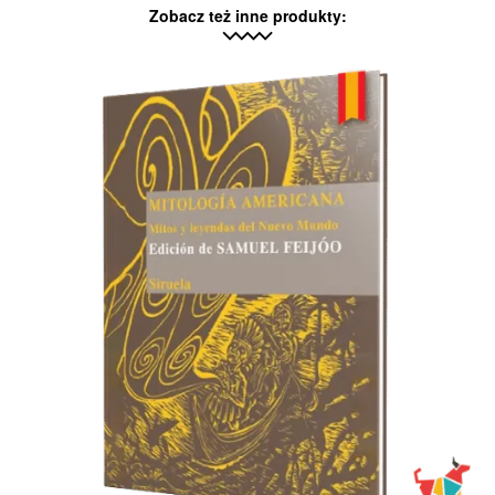
Zobacz też inne produkty: