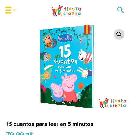
15 cuentos para leer en 5 minutos
79,99
zł