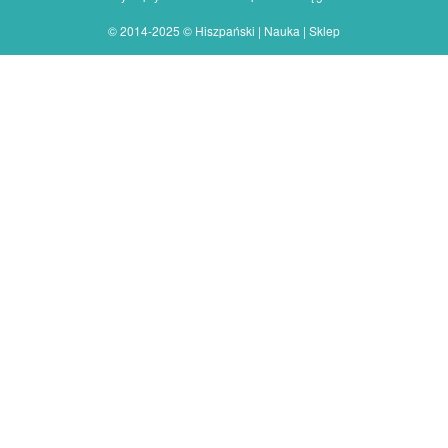
© 2014-2025 © Hiszpański | Nauka | Sklep