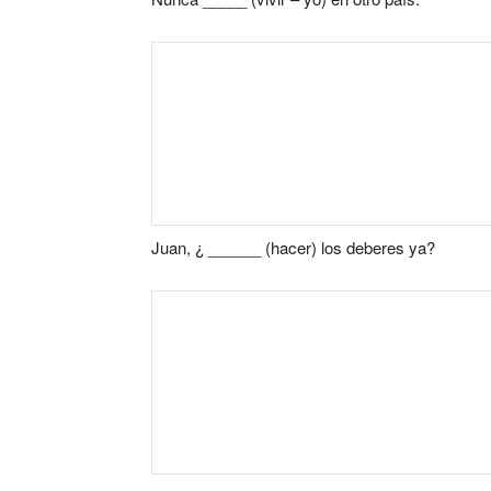
Juan, ¿ ______ (hacer) los deberes ya?