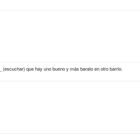
_ (escuchar) que hay uno bueno y más barato en otro barrio.