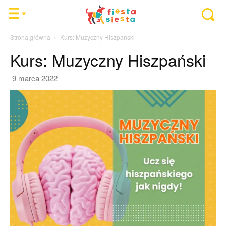
Strona główna
Kurs: Muzyczny Hiszpański
Kurs: Muzyczny Hiszpański
9 marca 2022